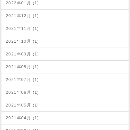
2022年01月 (1)
2021年12月 (1)
2021年11月 (1)
2021年10月 (1)
2021年09月 (1)
2021年08月 (1)
2021年07月 (1)
2021年06月 (1)
2021年05月 (1)
2021年04月 (1)