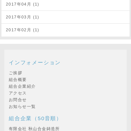
2017年04月 (1)
2017年03月 (1)
2017年02月 (1)
インフォメーション
ご挨拶
組合概要
組合企業紹介
アクセス
お問合せ
お知らせ一覧
組合企業（50音順）
有限会社 秋山合金鋳造所