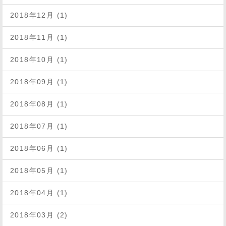
2018年12月 (1)
2018年11月 (1)
2018年10月 (1)
2018年09月 (1)
2018年08月 (1)
2018年07月 (1)
2018年06月 (1)
2018年05月 (1)
2018年04月 (1)
2018年03月 (2)