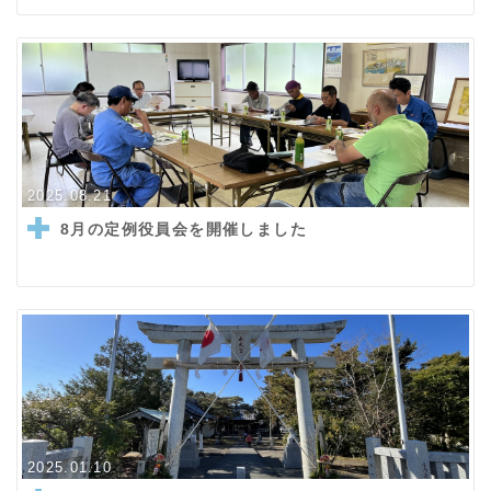
2025.08.21
8月の定例役員会を開催しました
2025.01.10