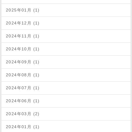
2025年01月 (1)
2024年12月 (1)
2024年11月 (1)
2024年10月 (1)
2024年09月 (1)
2024年08月 (1)
2024年07月 (1)
2024年06月 (1)
2024年03月 (2)
2024年01月 (1)