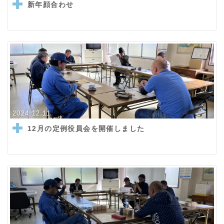
新年顔合わせ
2024.12.11
12月の定例役員会を開催しました