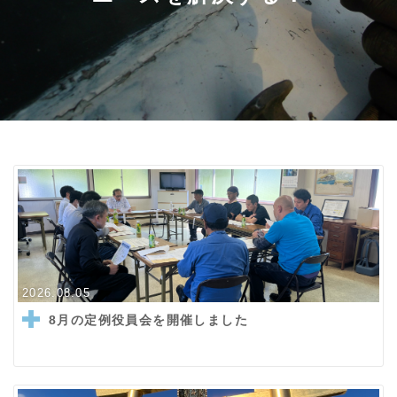
2026.08.05
8月の定例役員会を開催しました