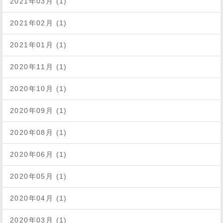
2021年03月 (1)
2021年02月 (1)
2021年01月 (1)
2020年11月 (1)
2020年10月 (1)
2020年09月 (1)
2020年08月 (1)
2020年06月 (1)
2020年05月 (1)
2020年04月 (1)
2020年03月 (1)