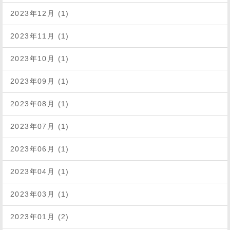
2023年12月 (1)
2023年11月 (1)
2023年10月 (1)
2023年09月 (1)
2023年08月 (1)
2023年07月 (1)
2023年06月 (1)
2023年04月 (1)
2023年03月 (1)
2023年01月 (2)