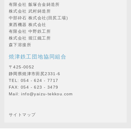
有限会社 飯塚合金鋳造所
株式会社 武村鋳造所
中部砕石 株式会社(田尻工場)
東西機器 株式会社
有限会社 中野鉄工所
株式会社 堀江鐵工所
森下溶接所
焼津鉄工団地協同組合
〒425-0052
静岡県焼津市田尻2331-6
TEL: 054 - 624 - 7717
FAX: 054 - 623 - 3479
Mail: info@yaizu-tekkou.com
サイトマップ