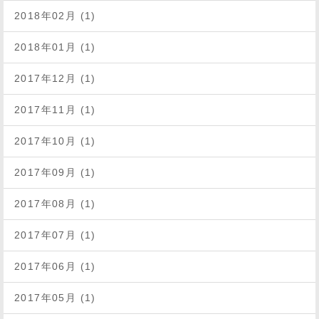
2018年02月 (1)
2018年01月 (1)
2017年12月 (1)
2017年11月 (1)
2017年10月 (1)
2017年09月 (1)
2017年08月 (1)
2017年07月 (1)
2017年06月 (1)
2017年05月 (1)