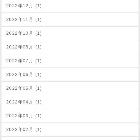
2022年12月 (1)
2022年11月 (1)
2022年10月 (1)
2022年08月 (1)
2022年07月 (1)
2022年06月 (1)
2022年05月 (1)
2022年04月 (1)
2022年03月 (1)
2022年02月 (1)