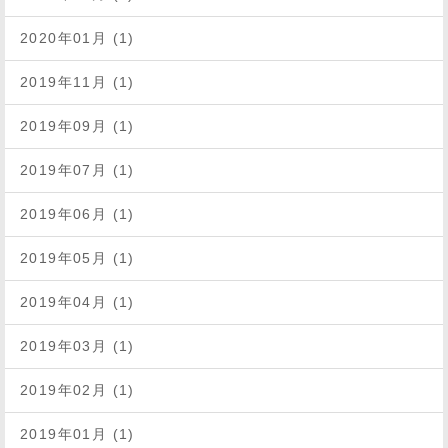
2020年01月 (1)
2019年11月 (1)
2019年09月 (1)
2019年07月 (1)
2019年06月 (1)
2019年05月 (1)
2019年04月 (1)
2019年03月 (1)
2019年02月 (1)
2019年01月 (1)