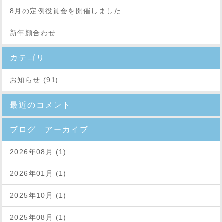
8月の定例役員会を開催しました
新年顔合わせ
カテゴリ
お知らせ (91)
最近のコメント
ブログ アーカイブ
2026年08月 (1)
2026年01月 (1)
2025年10月 (1)
2025年08月 (1)