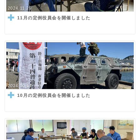
2024.11.29
11月の定例役員会を開催しました
2024.10.17
10月の定例役員会を開催しました