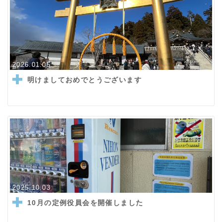
2026.01.05
明けましておめでとうございます
2025.10.03
10月の定例役員会を開催しました