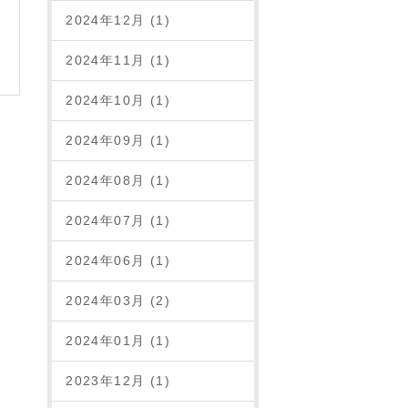
2024年12月 (1)
2024年11月 (1)
2024年10月 (1)
2024年09月 (1)
2024年08月 (1)
2024年07月 (1)
2024年06月 (1)
2024年03月 (2)
2024年01月 (1)
2023年12月 (1)