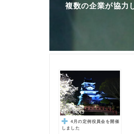
複数の企業が協力
2021.04.13
4月の定例役員会を開催
しました