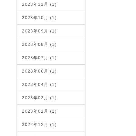
2023年11月 (1)
2023年10月 (1)
2023年09月 (1)
2023年08月 (1)
2023年07月 (1)
2023年06月 (1)
2023年04月 (1)
2023年03月 (1)
2023年01月 (2)
2022年12月 (1)