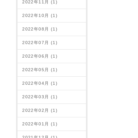
2022年11月 (1)
2022年10月 (1)
2022年08月 (1)
2022年07月 (1)
2022年06月 (1)
2022年05月 (1)
2022年04月 (1)
2022年03月 (1)
2022年02月 (1)
2022年01月 (1)
2021年12月 (1)