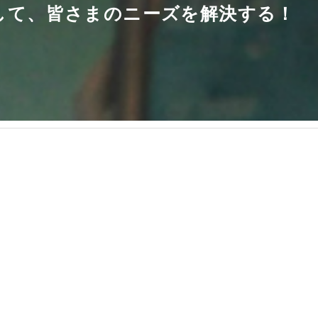
して、皆さまのニーズを解決する！