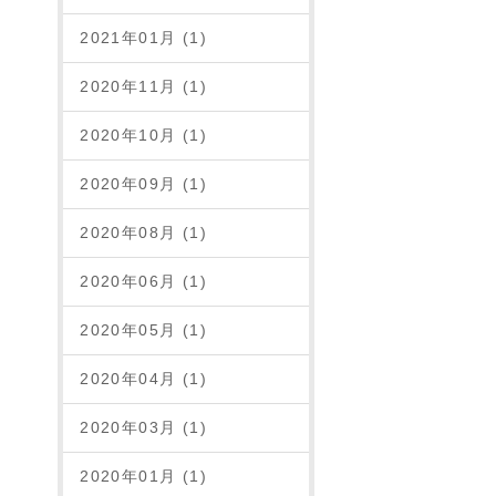
2021年01月 (1)
2020年11月 (1)
2020年10月 (1)
2020年09月 (1)
2020年08月 (1)
2020年06月 (1)
2020年05月 (1)
2020年04月 (1)
2020年03月 (1)
2020年01月 (1)