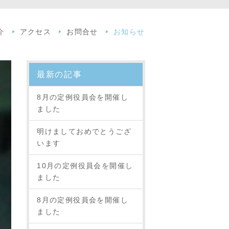
介
アクセス
お問合せ
お知らせ
最新の記事
8月の定例役員会を開催し
ました
明けましておめでとうござ
います
10月の定例役員会を開催し
ました
8月の定例役員会を開催し
ました