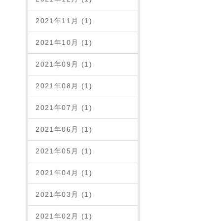
2021年11月 (1)
2021年10月 (1)
2021年09月 (1)
2021年08月 (1)
2021年07月 (1)
2021年06月 (1)
2021年05月 (1)
2021年04月 (1)
2021年03月 (1)
2021年02月 (1)