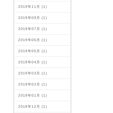
2019年11月 (1)
2019年09月 (1)
2019年07月 (1)
2019年06月 (1)
2019年05月 (1)
2019年04月 (1)
2019年03月 (1)
2019年02月 (1)
2019年01月 (1)
2018年12月 (1)