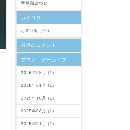
新年顔合わせ
カテゴリ
お知らせ (91)
最近のコメント
ブログ アーカイブ
2026年08月 (1)
2026年01月 (1)
2025年10月 (1)
2025年08月 (1)
2025年01月 (1)