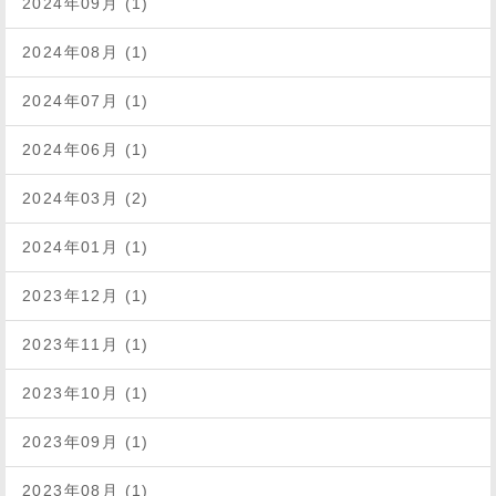
2024年09月 (1)
2024年08月 (1)
2024年07月 (1)
2024年06月 (1)
2024年03月 (2)
2024年01月 (1)
2023年12月 (1)
2023年11月 (1)
2023年10月 (1)
2023年09月 (1)
2023年08月 (1)