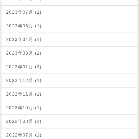
2023年07月 (1)
2023年06月 (1)
2023年04月 (1)
2023年03月 (1)
2023年01月 (2)
2022年12月 (1)
2022年11月 (1)
2022年10月 (1)
2022年08月 (1)
2022年07月 (1)