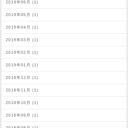
2019年06月 (1)
2019年05月 (1)
2019年04月 (1)
2019年03月 (1)
2019年02月 (1)
2019年01月 (1)
2018年12月 (1)
2018年11月 (1)
2018年10月 (1)
2018年09月 (1)
2018年08月 (1)