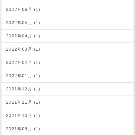
2022年06月 (1)
2022年05月 (1)
2022年04月 (1)
2022年03月 (1)
2022年02月 (1)
2022年01月 (1)
2021年12月 (1)
2021年11月 (1)
2021年10月 (1)
2021年09月 (1)