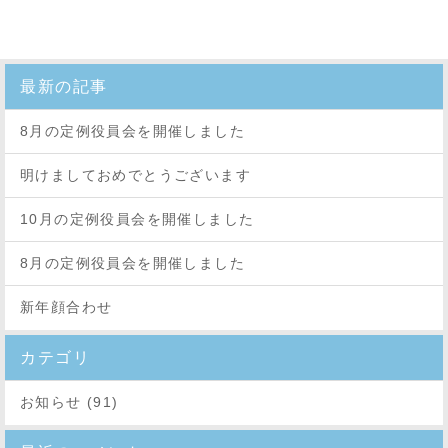
最新の記事
8月の定例役員会を開催しました
明けましておめでとうございます
10月の定例役員会を開催しました
8月の定例役員会を開催しました
新年顔合わせ
カテゴリ
お知らせ (91)