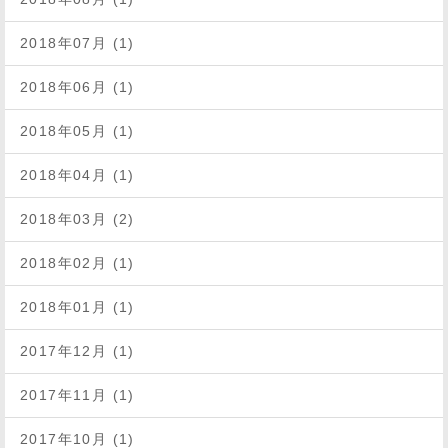
2018年07月 (1)
2018年06月 (1)
2018年05月 (1)
2018年04月 (1)
2018年03月 (2)
2018年02月 (1)
2018年01月 (1)
2017年12月 (1)
2017年11月 (1)
2017年10月 (1)