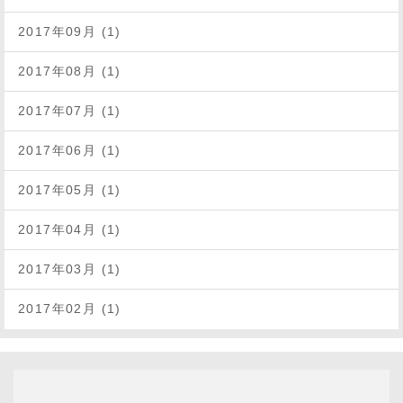
2017年09月 (1)
2017年08月 (1)
2017年07月 (1)
2017年06月 (1)
2017年05月 (1)
2017年04月 (1)
2017年03月 (1)
2017年02月 (1)