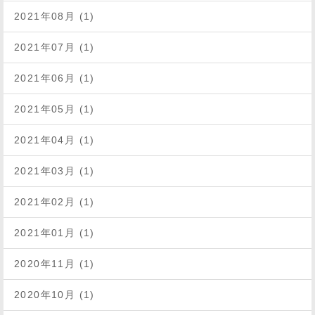
2021年08月 (1)
2021年07月 (1)
2021年06月 (1)
2021年05月 (1)
2021年04月 (1)
2021年03月 (1)
2021年02月 (1)
2021年01月 (1)
2020年11月 (1)
2020年10月 (1)