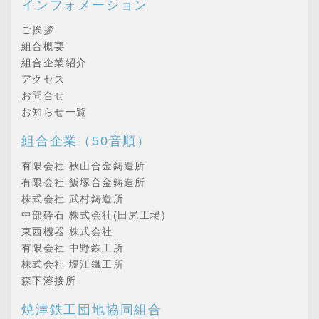
インフォメーション
ご挨拶
組合概要
組合企業紹介
アクセス
お問合せ
お知らせ一覧
組合企業（50音順）
有限会社 秋山合金鋳造所
有限会社 飯塚合金鋳造所
株式会社 武村鋳造所
中部砕石 株式会社(田尻工場)
東西機器 株式会社
有限会社 中野鉄工所
株式会社 堀江鐵工所
森下溶接所
焼津鉄工団地協同組合