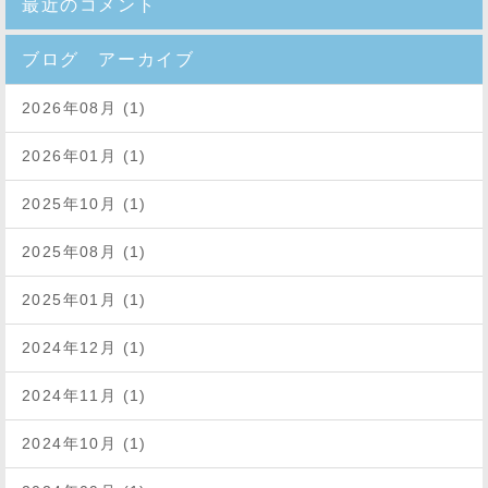
最近のコメント
ブログ アーカイブ
2026年08月 (1)
2026年01月 (1)
2025年10月 (1)
2025年08月 (1)
2025年01月 (1)
2024年12月 (1)
2024年11月 (1)
2024年10月 (1)