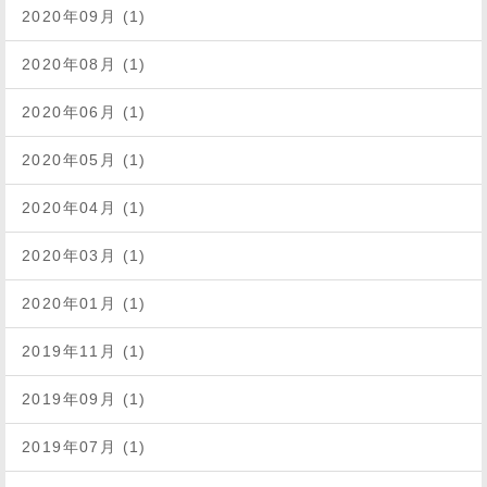
2020年09月 (1)
2020年08月 (1)
2020年06月 (1)
2020年05月 (1)
2020年04月 (1)
2020年03月 (1)
2020年01月 (1)
2019年11月 (1)
2019年09月 (1)
2019年07月 (1)