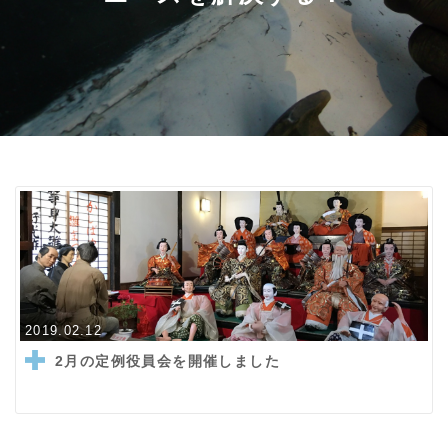
2019.02.12
2月の定例役員会を開催しました